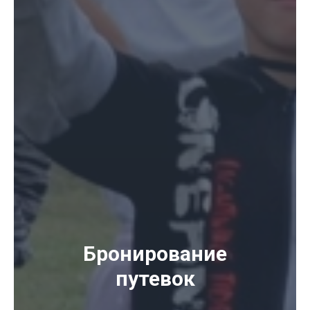
Бронирование
путевок