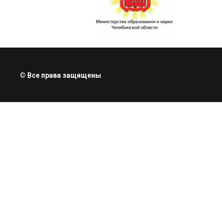
© Все права защищены