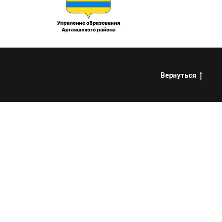
Вернуться